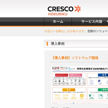
そばにいる頼もしさがあります。
北陸のソリュー
導入事例
【導入事例】ソフトウェア開発