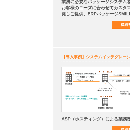
業務に必要なパッケージシステム
お客様のニーズに合わせてカスタ
発しご提供。ERPパッケージSMILE・
【導入事例】システムインテグレー
ASP（ホスティング）による業務