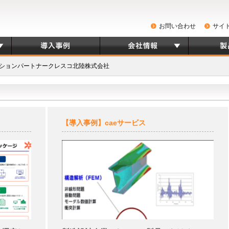
お問い合わせ
サイ
ションパートナークレスコ北陸株式会社
【導入事例】caeサービス