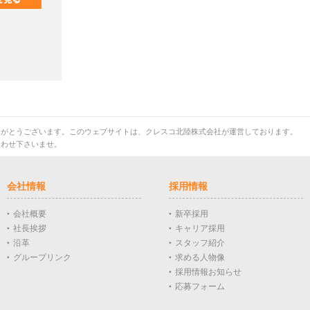
りがとうございます。このウェブサイトは、クレスコ北陸株式会社が運営しております。
合わせ下さいませ。
会社情報
採用情報
会社概要
新卒採用
社長挨拶
キャリア採用
沿革
スタッフ紹介
グループリンク
求める人物像
採用情報お知らせ
応募フォーム