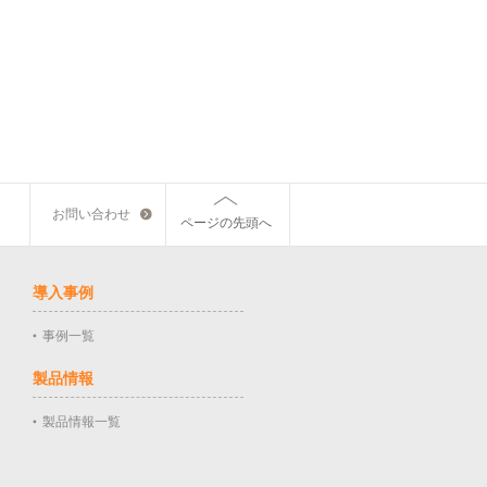
お問い合わせ
ページの先頭へ
導入事例
事例一覧
製品情報
製品情報一覧