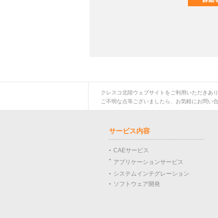
クレスコ北陸ウェブサイトをご利用いただきあ
ご不明な点等ございましたら、お気軽にお問い
サービス内容
CAEサービス
アプリケーションサービス
システムインテグレーション
ソフトウェア開発